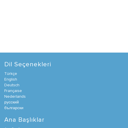
Dil Seçenekleri
Türkçe
English
Deutsch
Française
Nederlands
русский
български
Ana Başlıklar