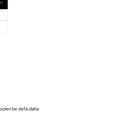
izleri bir defa daha