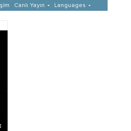
işim
Canlı Yayın
Languages