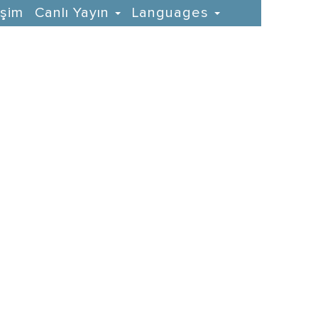
işim
Canlı Yayın
Languages